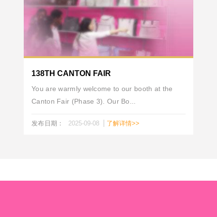
138TH CANTON FAIR
You are warmly welcome to our booth at the
Canton Fair (Phase 3). Our Bo...
发布日期：
2025-09-08
了解详情>>